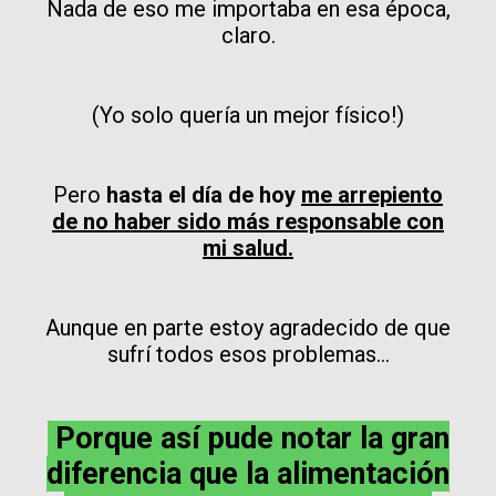
Nada de eso me importaba en esa época,
claro.
(Yo solo quería un mejor físico!)
Pero
hasta el día de hoy
me arrepiento
de no haber sido más responsable con
mi salud.
Aunque en parte estoy agradecido de que
sufrí todos esos problemas...
Porque así pude notar la gran
diferencia que la alimentación