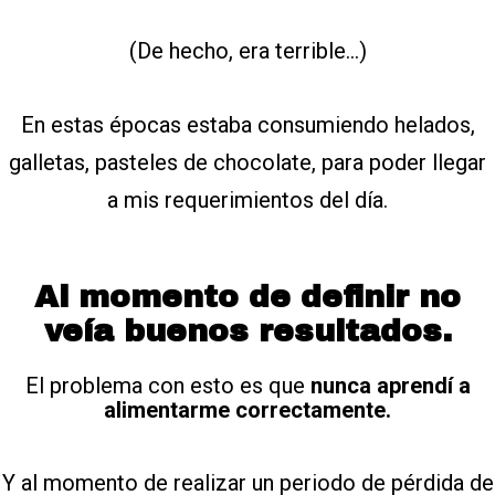
(De hecho, era terrible...)
En estas épocas estaba consumiendo helados,
galletas, pasteles de chocolate, para poder llegar
a mis requerimientos del día.
Al momento de definir no
veía buenos resultados.
El problema con esto es que
nunca aprendí a
alimentarme correctamente.
Y al momento de realizar un periodo de pérdida de