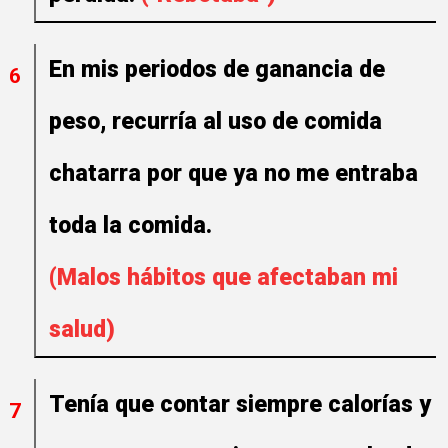
En mis periodos de ganancia de
6
peso, recurría al uso de comida
chatarra por que ya no me entraba
toda la comida.
(Malos hábitos que afectaban mi
salud)
Tenía que contar siempre calorías y
7