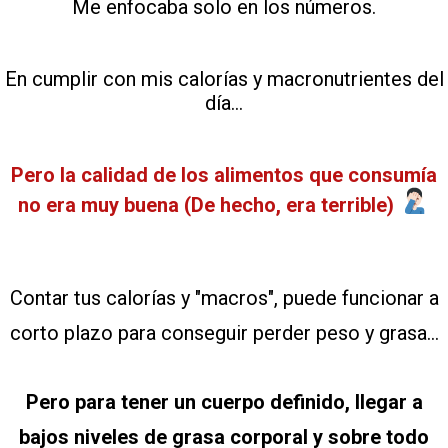
Me enfocaba solo en los números.
En cumplir con mis calorías y macronutrientes del
día...
Pero la calidad de los alimentos que consumía
no era muy buena (De hecho, era terrible)
Contar tus calorías y "macros", puede funcionar a
corto plazo para conseguir perder peso y grasa...
Pero para tener un cuerpo definido, llegar a
bajos niveles de grasa corporal y sobre todo