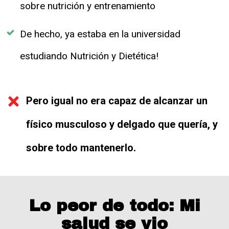
sobre nutrición y entrenamiento
De hecho, ya estaba en la universidad
estudiando Nutrición y Dietética!
Pero igual no era capaz de alcanzar un
físico musculoso y delgado que quería, y
sobre todo mantenerlo.
Lo peor de todo: Mi
salud se vio