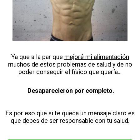
Ya que a la par que
mejoré mi alimentación
muchos de estos problemas de salud y de no
poder conseguir el físico que quería...
Desaparecieron por completo.
Es por eso que si te queda un mensaje claro es
que debes de ser responsable con tu salud.