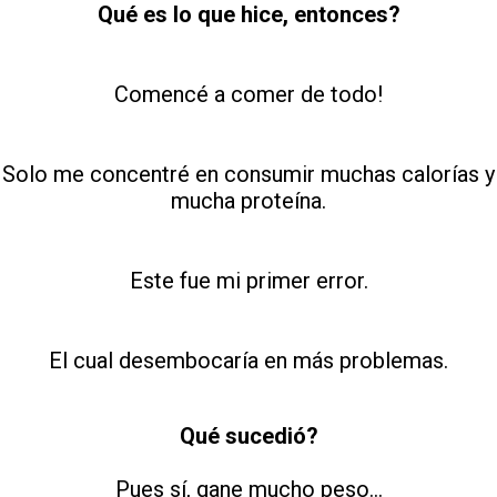
Qué es lo que hice, entonces?
Comencé a comer de todo!
Solo me concentré en consumir muchas calorías y
mucha proteína.
Este fue mi primer error.
El cual desembocaría en más problemas.
Qué sucedió?
Pues sí, gane mucho peso...