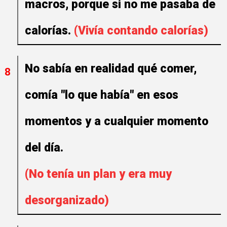
macros, porque si no me pasaba de
calorías.
(Vivía contando calorías)
No sabía en realidad qué comer,
8
comía "lo que había" en esos
momentos y a cualquier momento
del día.
(No tenía un plan y era muy
desorganizado)