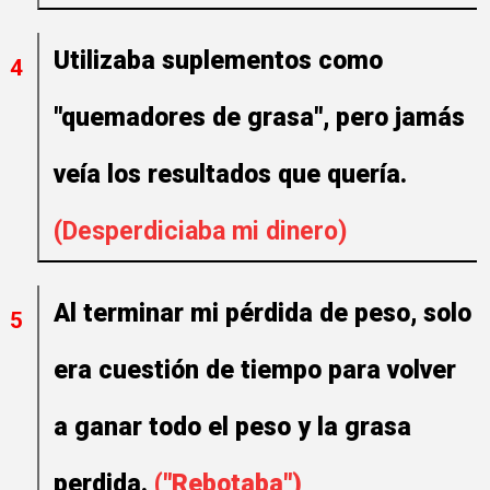
Utilizaba suplementos como
4
"quemadores de grasa", pero jamás
veía los resultados que quería.
(Desperdiciaba mi dinero)
Al terminar mi pérdida de peso, solo
5
era cuestión de tiempo para volver
a ganar todo el peso y la grasa
perdida.
("Rebotaba")