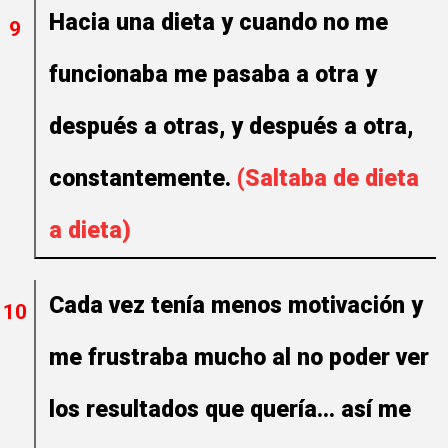
Hacia una dieta y cuando no me
9
funcionaba me pasaba a otra y
después a otras, y después a otra,
constantemente.
(Saltaba de dieta
a dieta)
Cada vez tenía menos motivación y
10
me frustraba mucho al no poder ver
los resultados que quería... así me