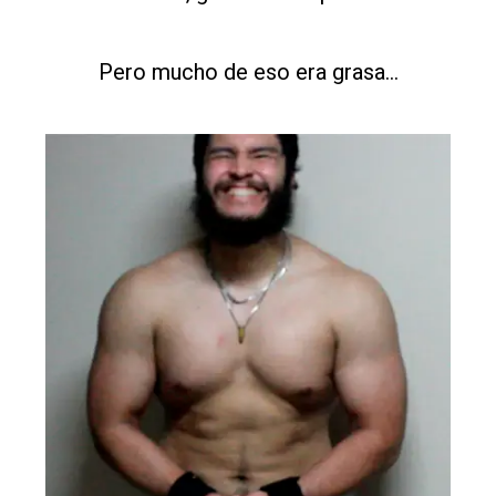
Pero mucho de eso era grasa...