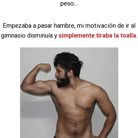
peso...
Empezaba a pasar hambre, mi motivación de ir al
gimnasio disminuía y
simplemente tiraba la toalla
.