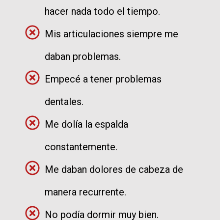
hacer nada todo el tiempo.
Mis articulaciones siempre me
daban problemas.
Empecé a tener problemas
dentales.
Me dolía la espalda
constantemente.
Me daban dolores de cabeza de
manera recurrente.
No podía dormir muy bien.