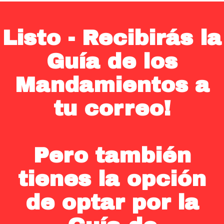
Listo - Recibirás la
Guía de los
Mandamientos a
tu correo!
Pero también
tienes la opción
de optar por la