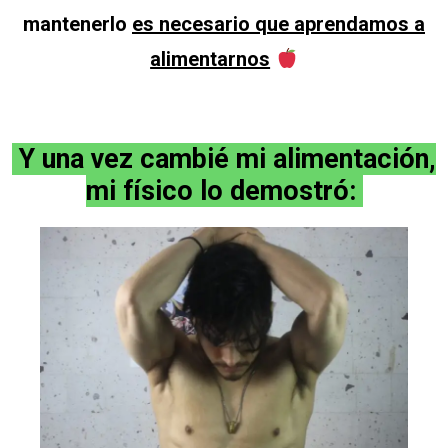
mantenerlo
es necesario que aprendamos a
alimentarnos
Y una vez cambié mi alimentación,
mi físico lo demostró: