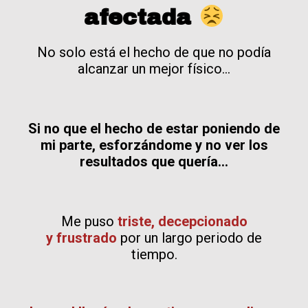
afectada
No solo está el hecho de que no podía
alcanzar un mejor físico...
Si no que el hecho de estar poniendo de
mi parte, esforzándome y no ver los
resultados que quería...
Me puso
triste, decepcionado
y
frustrado
por un largo periodo de
tiempo.