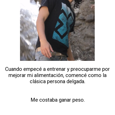
Cuando empecé a entrenar y preocuparme por
mejorar mi alimentación, comencé como la
clásica persona delgada.
Me costaba ganar peso.