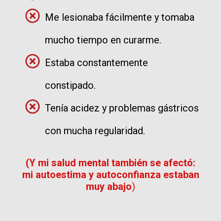
Me lesionaba fácilmente y tomaba
mucho tiempo en curarme.
Estaba constantemente
constipado.
Tenía acidez y problemas gástricos
con mucha regularidad.
(Y mi salud mental también se afectó:
mi autoestima y autoconfianza estaban
muy abajo
)