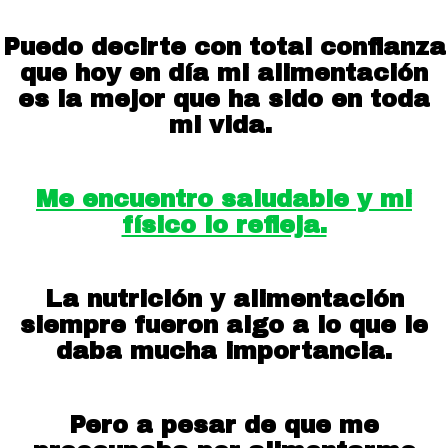
Puedo decirte con total confianza
que hoy en día mi alimentación
es la mejor que ha sido en toda
mi vida.
Me encuentro saludable y mi
físico lo refleja.
La nutrición y alimentación
siempre fueron algo a lo que le
daba mucha importancia.
Pero a pesar de que me