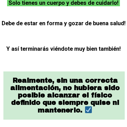
Solo tienes un cuerpo y debes de cuidarlo!
Debe de estar en forma y gozar de buena salud!
Y así terminarás viéndote muy bien también!
Realmente, sin una correcta
alimentación, no hubiera sido
posible alcanzar el físico
definido que siempre quise ni
mantenerlo.