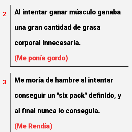
Al intentar ganar músculo ganaba
2
una gran cantidad de grasa
corporal
innecesaria.
(Me ponía gordo)
Me moría de hambre al intentar
3
conseguir un "six pack" definido, y
al final nunca lo conseguía.
(Me Rendía)