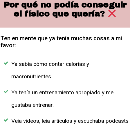
Por qué no podía conseguir
el físico que quería?
Ten en mente que ya tenía muchas cosas a mi
favor:
Ya sabía cómo contar calorías y
macronutrientes.
Ya tenía un entrenamiento apropiado y me
gustaba entrenar.
Veía vídeos, leía artículos y escuchaba podcasts