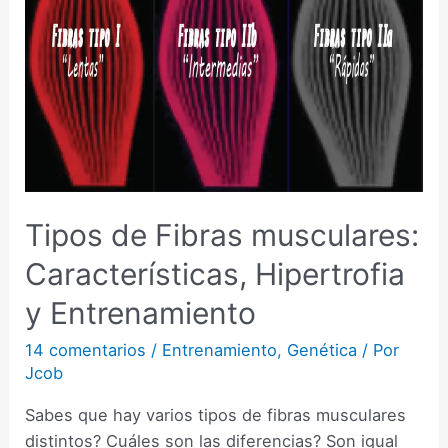
Tipos de Fibras musculares:
Características, Hipertrofia
y Entrenamiento
14 comentarios
/
Entrenamiento
,
Genética
/ Por
Jcob
Sabes que hay varios tipos de fibras musculares
distintos? Cuáles son las diferencias? Son igual