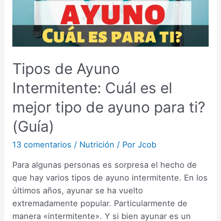
Tipos de Ayuno
Intermitente: Cuál es el
mejor tipo de ayuno para ti?
(Guía)
13 comentarios
/
Nutrición
/ Por
Jcob
Para algunas personas es sorpresa el hecho de
que hay varios tipos de ayuno intermitente. En los
últimos años, ayunar se ha vuelto
extremadamente popular. Particularmente de
manera «intermitente». Y si bien ayunar es un