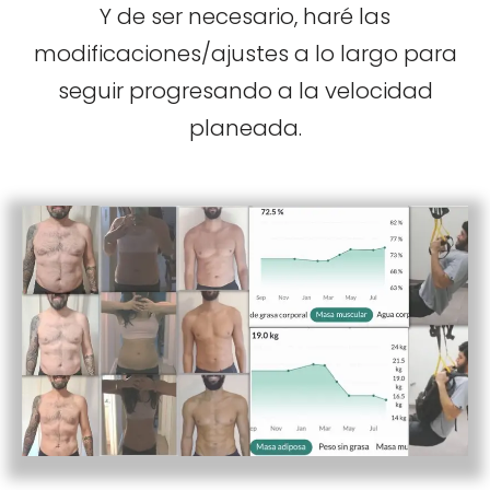
Y de ser necesario, haré las
modificaciones/ajustes a lo largo para
seguir progresando a la velocidad
planeada.