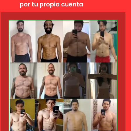
por tu propia cuenta