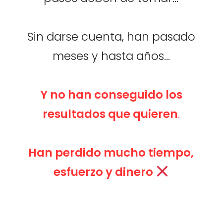
Sin darse cuenta, han pasado
meses y hasta años...
Y no han conseguido los
resultados que quieren
.
Han perdido mucho tiempo,
esfuerzo y dinero