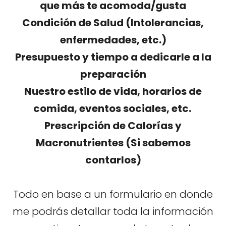
que más te acomoda/gusta
Condición de Salud (Intolerancias,
enfermedades, etc.)
Presupuesto y tiempo a dedicarle a la
preparación
Nuestro estilo de vida, horarios de
comida, eventos sociales, etc.
Prescripción de Calorías y
Macronutrientes (Si sabemos
contarlos)
Todo en base a un formulario en donde
me podrás detallar toda la información