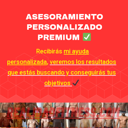
ASESORAMIENTO
PERSONALIZADO
PREMIUM
Recibirás
mi ayuda
personalizada
,
veremos los resultados
que estás buscando y conseguirás tus
objetivos