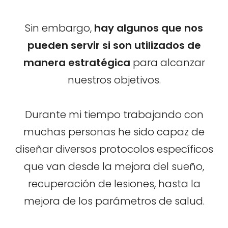
Sin embargo,
hay algunos que nos
pueden servir si son utilizados de
manera estratégica
para alcanzar
nuestros objetivos.
Durante mi tiempo trabajando con
muchas personas he sido capaz de
diseñar diversos protocolos específicos
que van desde la mejora del sueño,
recuperación de lesiones, hasta la
mejora de los parámetros de salud.