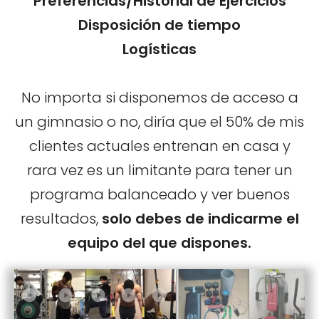
Preferencias/Historial de Ejercicios
Disposición de tiempo
Logísticas
No importa si disponemos de acceso a
un gimnasio o no, diría que el 50% de mis
clientes actuales entrenan en casa y
rara vez es un limitante para tener un
programa balanceado y ver buenos
resultados,
solo debes de indicarme el
equipo del que dispones
.