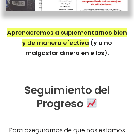
Aprenderemos a suplementarnos bien
y de manera efectiva
(y a no
malgastar dinero en ellos).
Seguimiento del
Progreso
Para asegurarnos de que nos estamos