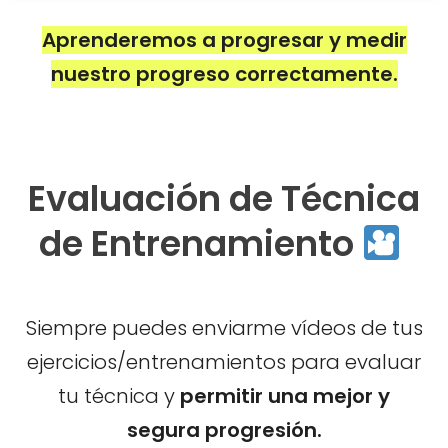
Aprenderemos a progresar y medir
nuestro progreso correctamente.
Evaluación de Técnica
de Entrenamiento
Siempre puedes enviarme vídeos de tus
ejercicios/entrenamientos para evaluar
tu técnica y
permitir una mejor y
segura progresión.