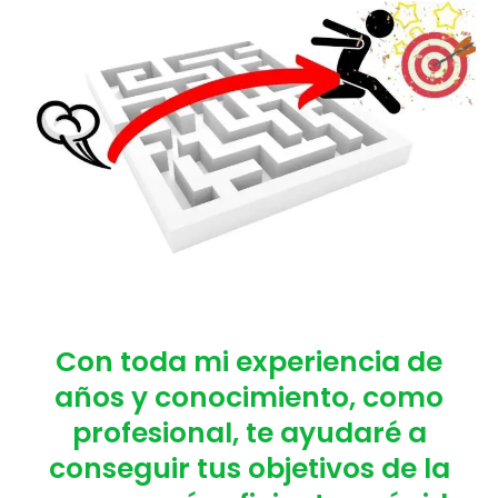
Con toda mi experiencia de
años y conocimiento, como
profesional, te ayudaré a
conseguir tus objetivos de la