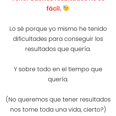
fácil.
Lo sé porque yo mismo he tenido
dificultades para conseguir los
resultados que quería.
Y sobre todo en el tiempo que
quería.
(No queremos que tener resultados
nos tome toda una vida, cierto?)