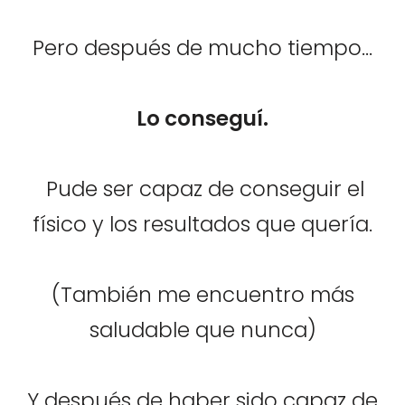
Pero después de mucho tiempo...
Lo conseguí.
Pude ser capaz de conseguir el
físico y los resultados que quería.
(También me encuentro más
saludable que nunca)
Y después de haber sido capaz de