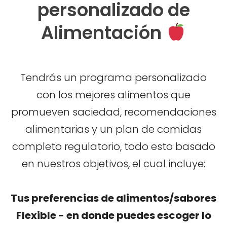
personalizado de
Alimentación
Tendrás un programa personalizado
con los mejores alimentos que
promueven saciedad, recomendaciones
alimentarias y un plan de comidas
completo regulatorio, todo esto basado
en nuestros objetivos, el cual incluye:
Tus preferencias de alimentos/sabores
Flexible - en donde puedes escoger lo