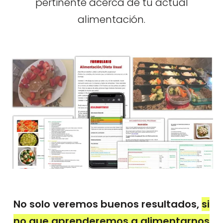
pertinente acerca de tu actual
alimentación.
No solo veremos buenos resultados,
si
no que aprenderemos a alimentarnos