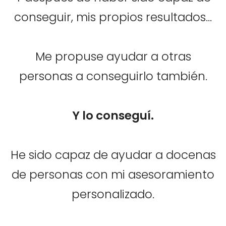
conseguir, mis propios resultados...
Me propuse ayudar a otras
personas a conseguirlo también.
Y lo conseguí.
He sido capaz de ayudar a docenas
de personas con mi asesoramiento
personalizado.