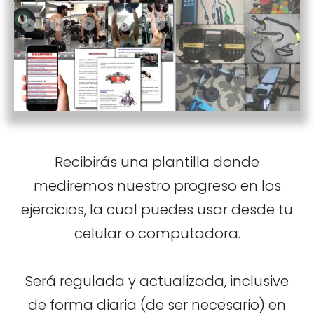
Recibirás una plantilla donde
mediremos nuestro progreso en los
ejercicios, la cual puedes usar desde tu
celular o computadora.
Será regulada y actualizada, inclusive
de forma diaria (de ser necesario) en