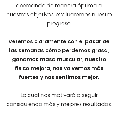
acercando de manera óptima a
nuestros objetivos, evaluaremos nuestro
progreso.
Veremos claramente con el pasar de
las semanas cómo perdemos grasa,
ganamos masa muscular, nuestro
físico mejora, nos volvemos más
fuertes y nos sentimos mejor.
Lo cual nos motivará a seguir
consiguiendo más y mejores resultados.