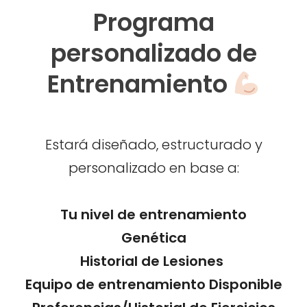
Programa
personalizado de
Entrenamiento
Estará diseñado, estructurado y
personalizado en base a:
Tu nivel de entrenamiento
Genética
Historial de Lesiones
Equipo de entrenamiento Disponible