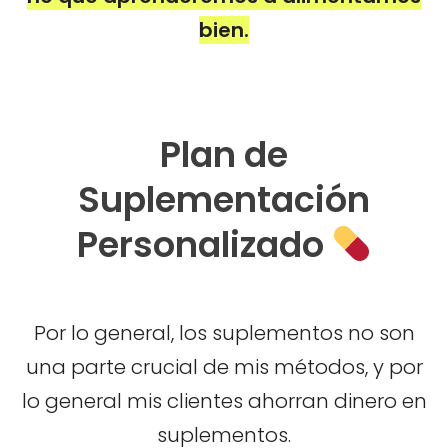
bien.
Plan de
Suplementación
Personalizado
Por lo general, los suplementos no son
una parte crucial de mis métodos, y por
lo general mis clientes ahorran dinero en
suplementos.