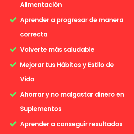
Alimentación
Aprender a progresar de manera
correcta
Volverte más saludable
Mejorar tus Hábitos y Estilo de
Vida
Ahorrar y no malgastar dinero en
Suplementos
A
prender a conseguir resultados