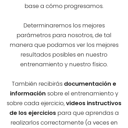
base a cómo progresamos.
Determinaremos los mejores
parámetros para nosotros, de tal
manera que podamos ver los mejores
resultados posibles en nuestro
entrenamiento y nuestro físico.
También recibirás
documentación e
información
sobre el entrenamiento y
sobre cada ejercicio,
videos instructivos
de los ejercicios
para que aprendas a
realizarlos correctamente (a veces en