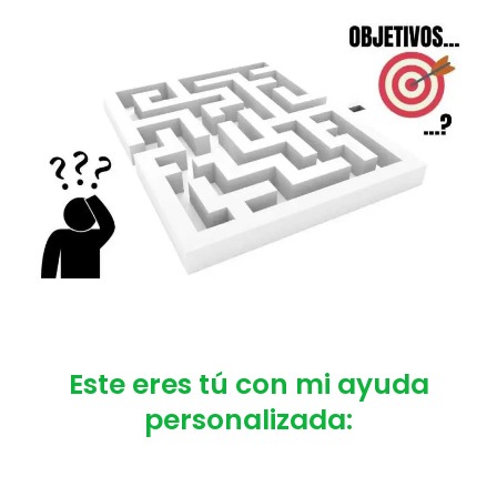
Este eres tú con mi ayuda
personalizada: