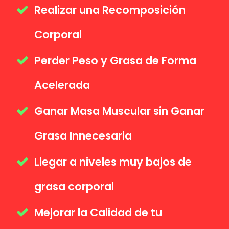
Realizar una Recomposición
Corporal
Perder Peso y Grasa de Forma
Acelerada
Ganar Masa Muscular sin Ganar
Grasa Innecesaria
Llegar a niveles muy bajos de
grasa corporal
Mejorar la Calidad de tu