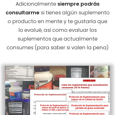
Adicionalmente
siempre podrás
consultarme
si tienes algún suplemento
o producto en mente y te gustaría que
lo evalué, así como evaluar los
suplementos que actualmente
consumes (para saber si valen la pena)