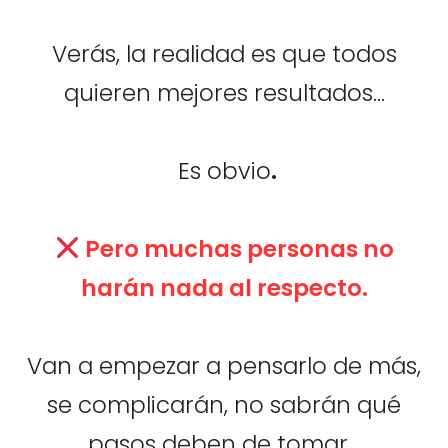
Verás, la realidad es que todos
quieren mejores resultados...
Es obvio
.
Pero muchas personas no
harán nada al respecto.
Van a empezar a pensarlo de más,
se complicarán, no sabrán qué
pasos deben de tomar...