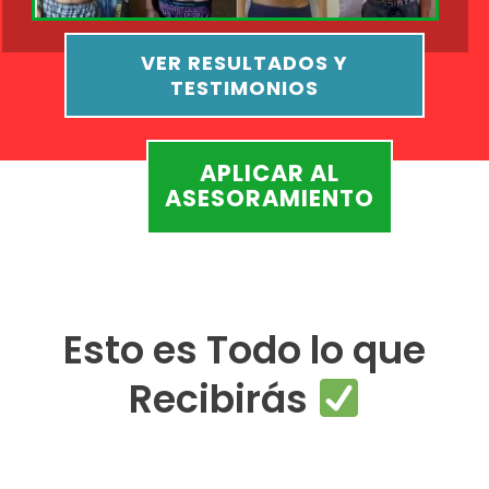
VER RESULTADOS Y
TESTIMONIOS
APLICAR AL
ASESORAMIENTO
Esto es Todo lo que
Recibirás