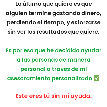
Lo último que quiero es que
alguien termine gastando dinero,
perdiendo el tiempo, y esforzarse
sin ver los resultados que quiere.
Es por eso que he decidido ayudar
a las personas de manera
personal a través de mi
asesoramiento personalizado
Este eres tú
sin m
i ayuda: