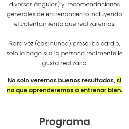
diversos ángulos) y recomendaciones
generales de entrenamiento incluyendo
el calentamiento que realizaremos.
Rara vez (casi nunca) prescribo cardio,
solo lo hago si a la persona realmente le
gusta realizarlo.
No solo veremos buenos resultados,
si
no que aprenderemos a entrenar bien.
Programa