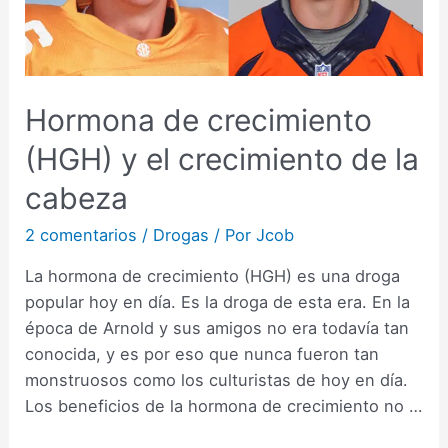
Hormona de crecimiento
(HGH) y el crecimiento de la
cabeza
2 comentarios
/
Drogas
/ Por
Jcob
La hormona de crecimiento (HGH) es una droga
popular hoy en día. Es la droga de esta era. En la
época de Arnold y sus amigos no era todavía tan
conocida, y es por eso que nunca fueron tan
monstruosos como los culturistas de hoy en día.
Los beneficios de la hormona de crecimiento no …