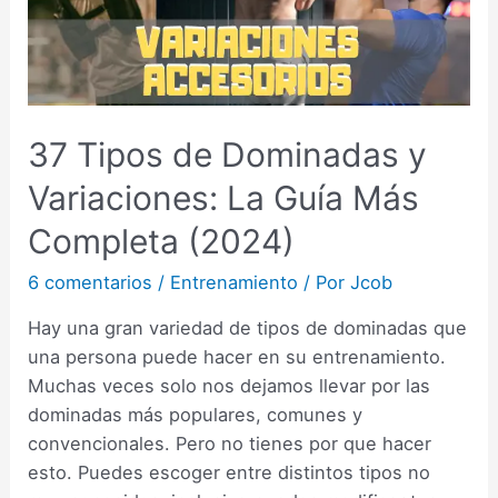
37 Tipos de Dominadas y
Variaciones: La Guía Más
Completa (2024)
6 comentarios
/
Entrenamiento
/ Por
Jcob
Hay una gran variedad de tipos de dominadas que
una persona puede hacer en su entrenamiento.
Muchas veces solo nos dejamos llevar por las
dominadas más populares, comunes y
convencionales. Pero no tienes por que hacer
esto. Puedes escoger entre distintos tipos no