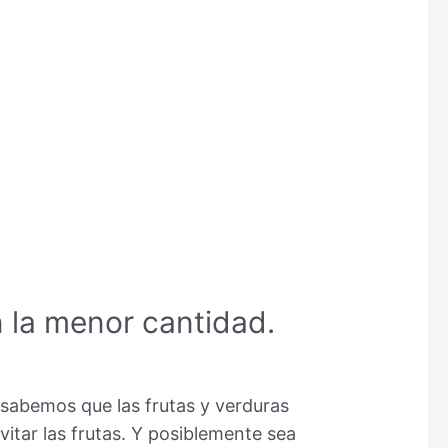
 la menor cantidad.
 sabemos que las frutas y verduras
itar las frutas. Y posiblemente sea