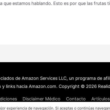
la que estamos hablando. Esto es por que las frutas 
ociados de Amazon Services LLC, un programa de afilia
 y links hacia Amazon.com. Copyright © 2026
Reali
diciones
Disclaimer Médico
Contacto
Artículos
or experiencia de navegación. Si aceptas o continúas navegan