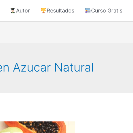
Autor
Resultados
Curso Gratis
en Azucar Natural