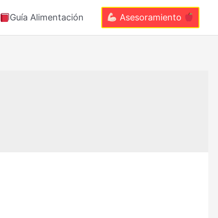
Guía Alimentación
Asesoramiento