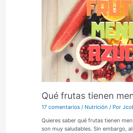
Qué frutas tienen men
17 comentarios
/
Nutrición
/ Por
Jco
Quieres saber qué frutas tienen men
son muy saludables. Sin embargo, al