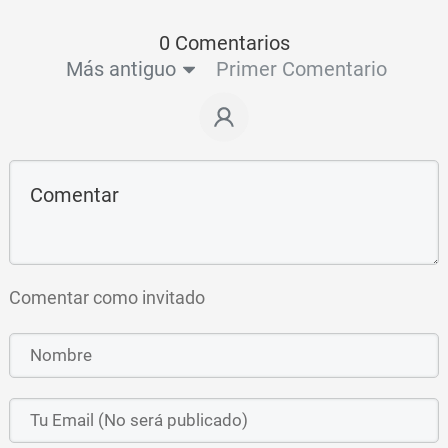
0 Comentarios
Más antiguo
Primer Comentario
Comentar como invitado