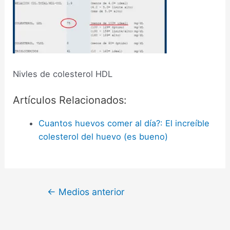
Nivles de colesterol HDL
Artículos Relacionados:
Cuantos huevos comer al día?: El increíble
colesterol del huevo (es bueno)
←
Medios anterior