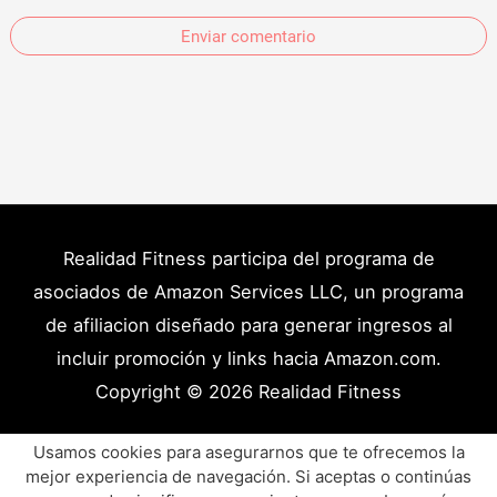
Enviar comentario
Realidad Fitness participa del programa de
asociados de Amazon Services LLC, un programa
de afiliacion diseñado para generar ingresos al
incluir promoción y links hacia Amazon.com.
Copyright © 2026
Realidad Fitness
Políticas de Privacidad – Términos y Condiciones
Usamos cookies para asegurarnos que te ofrecemos la
Disclaimer Médico
Contacto
Artículos
mejor experiencia de navegación. Si aceptas o continúas