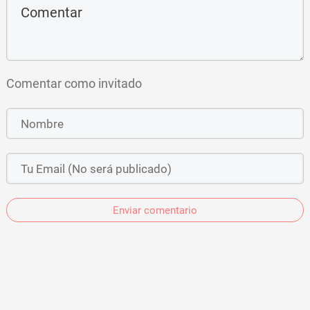
Comentar como invitado
Enviar comentario