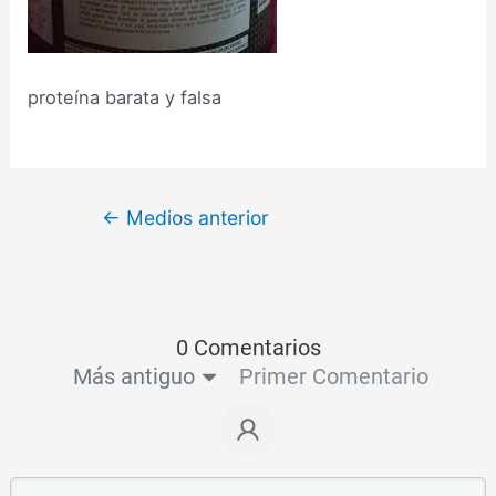
proteína barata y falsa
←
Medios anterior
0 Comentarios
Más antiguo
Primer Comentario