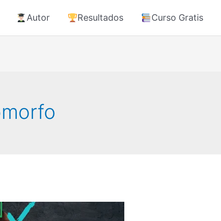
Autor
Resultados
Curso Gratis
omorfo