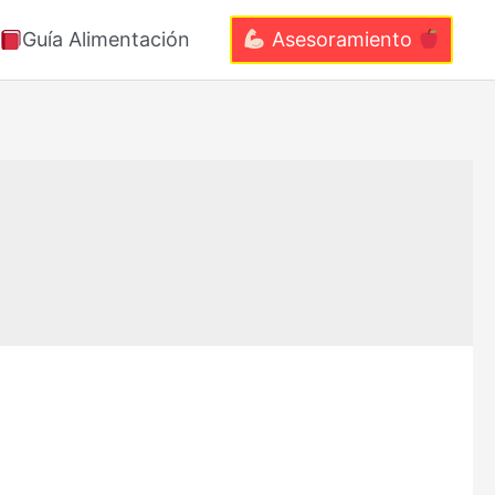
Guía Alimentación
Asesoramiento