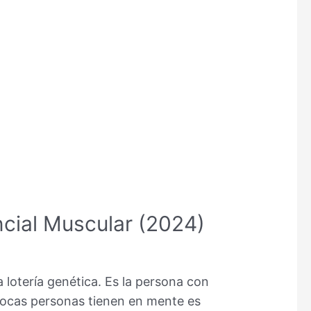
cial Muscular (2024)
otería genética. Es la persona con
pocas personas tienen en mente es