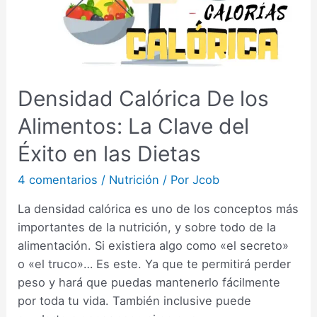
Densidad Calórica De los
Alimentos: La Clave del
Éxito en las Dietas
4 comentarios
/
Nutrición
/ Por
Jcob
La densidad calórica es uno de los conceptos más
importantes de la nutrición, y sobre todo de la
alimentación. Si existiera algo como «el secreto»
o «el truco»… Es este. Ya que te permitirá perder
peso y hará que puedas mantenerlo fácilmente
por toda tu vida. También inclusive puede