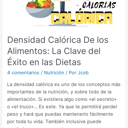
Densidad Calórica De los
Alimentos: La Clave del
Éxito en las Dietas
4 comentarios
/
Nutrición
/ Por
Jcob
La densidad calórica es uno de los conceptos más
importantes de la nutrición, y sobre todo de la
alimentación. Si existiera algo como «el secreto»
o «el truco»… Es este. Ya que te permitirá perder
peso y hará que puedas mantenerlo fácilmente
por toda tu vida. También inclusive puede