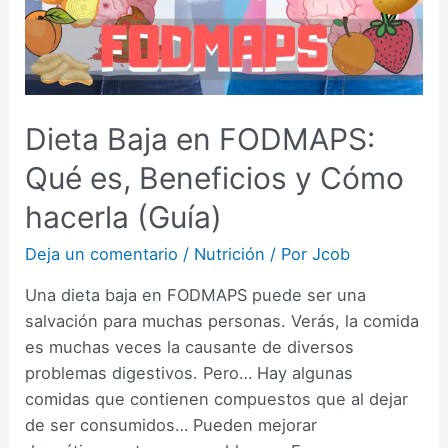
Dieta Baja en FODMAPS:
Qué es, Beneficios y Cómo
hacerla (Guía)
Deja un comentario
/
Nutrición
/ Por
Jcob
Una dieta baja en FODMAPS puede ser una
salvación para muchas personas. Verás, la comida
es muchas veces la causante de diversos
problemas digestivos. Pero… Hay algunas
comidas que contienen compuestos que al dejar
de ser consumidos… Pueden mejorar