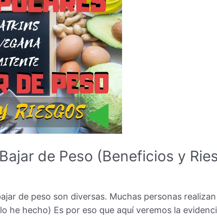
Bajar de Peso (Beneficios y Rie
b
ajar de peso son diversas. Muchas personas realizan 
o he hecho) Es por eso que aquí veremos la evidenci