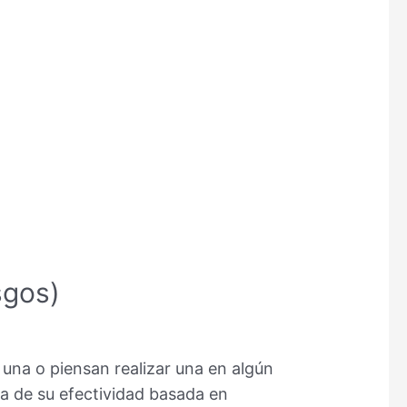
sgos)
una o piensan realizar una en algún
a de su efectividad basada en