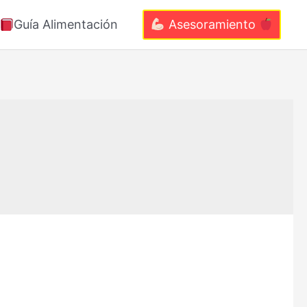
Guía Alimentación
Asesoramiento