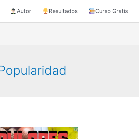
Autor
Resultados
Curso Gratis
 Popularidad