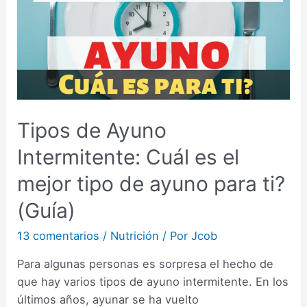
Tipos de Ayuno
Intermitente: Cuál es el
mejor tipo de ayuno para ti?
(Guía)
13 comentarios
/
Nutrición
/ Por
Jcob
Para algunas personas es sorpresa el hecho de
que hay varios tipos de ayuno intermitente. En los
últimos años, ayunar se ha vuelto