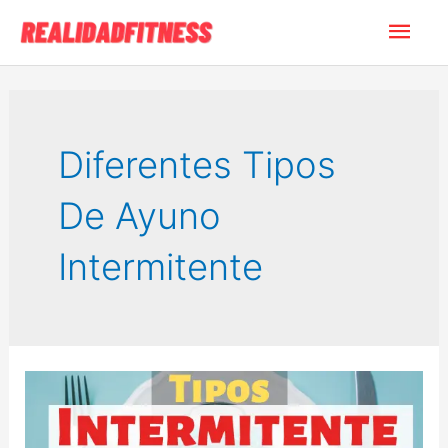
Ir
Men
al
contenido
princ
Diferentes Tipos
De Ayuno
Intermitente