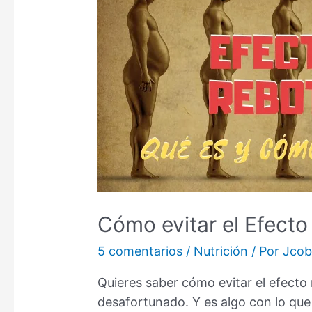
Cómo evitar el Efecto
5 comentarios
/
Nutrición
/ Por
Jco
Quieres saber cómo evitar el efecto
desafortunado. Y es algo con lo qu