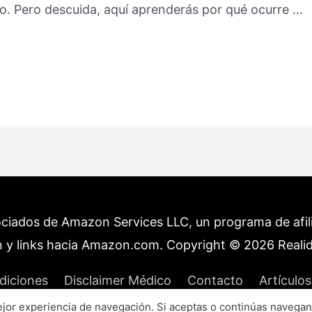
o. Pero descuida, aquí aprenderás por qué ocurre …
ociados de Amazon Services LLC, un programa de afilia
 y links hacia Amazon.com. Copyright © 2026
Reali
diciones
Disclaimer Médico
Contacto
Artículos
or experiencia de navegación. Si aceptas o continúas navegan