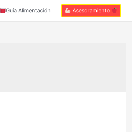
Guía Alimentación
Asesoramiento