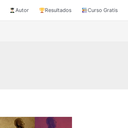
Autor
Resultados
Curso Gratis