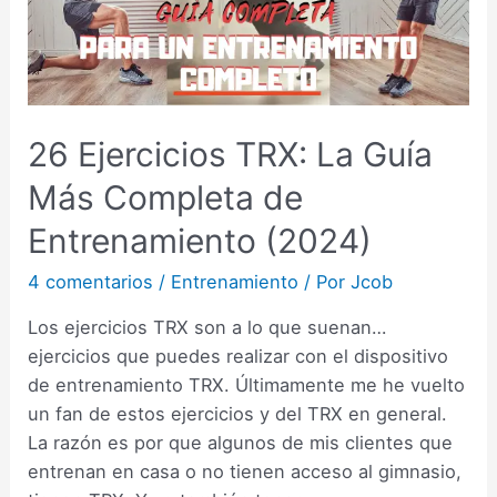
26 Ejercicios TRX: La Guía
Más Completa de
Entrenamiento (2024)
4 comentarios
/
Entrenamiento
/ Por
Jcob
Los ejercicios TRX son a lo que suenan…
ejercicios que puedes realizar con el dispositivo
de entrenamiento TRX. Últimamente me he vuelto
un fan de estos ejercicios y del TRX en general.
La razón es por que algunos de mis clientes que
entrenan en casa o no tienen acceso al gimnasio,