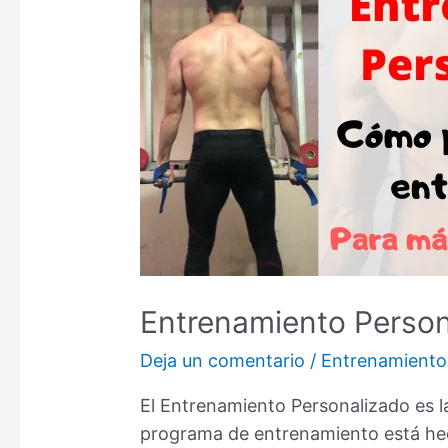
Entrenamiento Person
Deja un comentario
/
Entrenamiento
El Entrenamiento Personalizado es l
programa de entrenamiento está hech