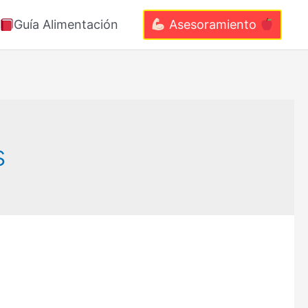
Guía Alimentación
Asesoramiento
s