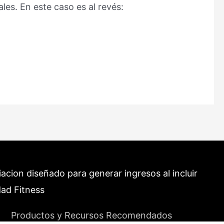
es. En este caso es al revés:
cion diseñado para generar ingresos al incluir
dad Fitness
Productos y Recursos Recomendados