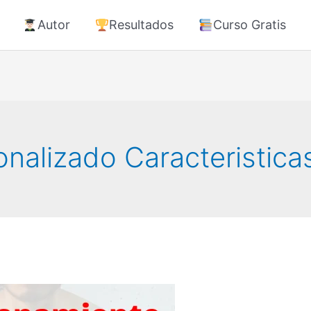
Autor
Resultados
Curso Gratis
nalizado Caracteristica