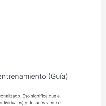
entrenamiento (Guía)
nalizado. Eso significa que el
ndividuales) y después viene el