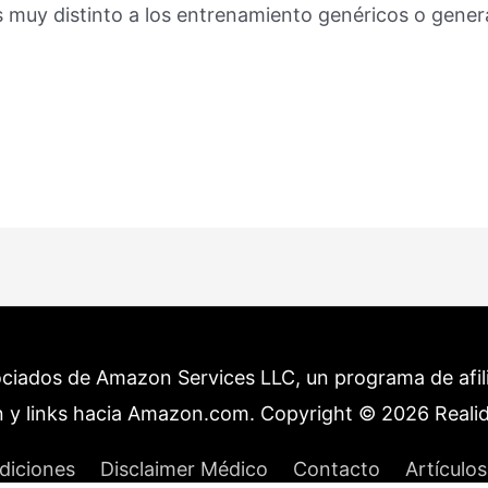
muy distinto a los entrenamiento genéricos o general
ociados de Amazon Services LLC, un programa de afilia
 y links hacia Amazon.com. Copyright © 2026
Reali
diciones
Disclaimer Médico
Contacto
Artículos