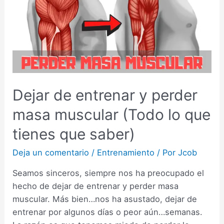
Dejar de entrenar y perder
masa muscular (Todo lo que
tienes que saber)
Deja un comentario
/
Entrenamiento
/ Por
Jcob
Seamos sinceros, siempre nos ha preocupado el
hecho de dejar de entrenar y perder masa
muscular. Más bien…nos ha asustado, dejar de
entrenar por algunos días o peor aún…semanas.