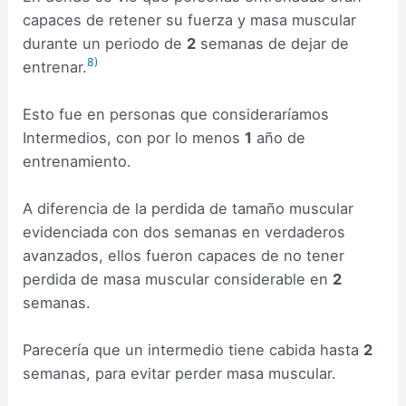
capaces de retener su fuerza y masa muscular
durante un periodo de
2
semanas de dejar de
8)
entrenar.
Esto fue en personas que consideraríamos
Intermedios, con por lo menos
1
año de
entrenamiento.
A diferencia de la perdida de tamaño muscular
evidenciada con dos semanas en verdaderos
avanzados, ellos fueron capaces de no tener
perdida de masa muscular considerable en
2
semanas.
Parecería que un intermedio tiene cabida hasta
2
semanas, para evitar perder masa muscular.