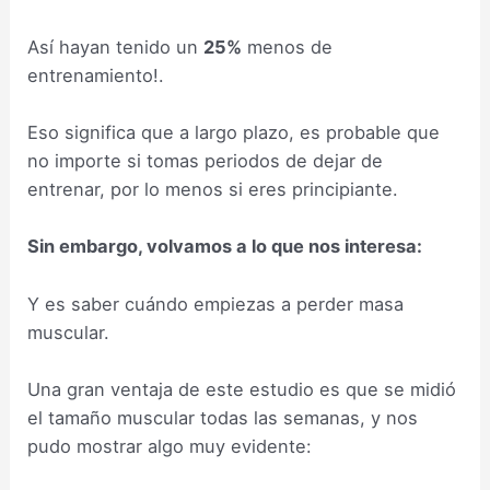
Así hayan tenido un
25%
menos de
entrenamiento!.
Eso significa que a largo plazo, es probable que
no importe si tomas periodos de dejar de
entrenar, por lo menos si eres principiante.
Sin embargo, volvamos a lo que nos interesa:
Y es saber cuándo empiezas a perder masa
muscular.
Una gran ventaja de este estudio es que se midió
el tamaño muscular todas las semanas, y nos
pudo mostrar algo muy evidente: