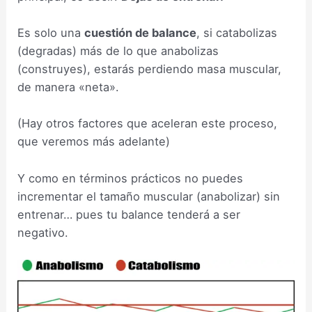
Es solo una
cuestión de balance
, si catabolizas
(degradas) más de lo que anabolizas
(construyes), estarás perdiendo masa muscular,
de manera «neta».
(Hay otros factores que aceleran este proceso,
que veremos más adelante)
Y como en términos prácticos no puedes
incrementar el tamaño muscular (anabolizar) sin
entrenar… pues tu balance tenderá a ser
negativo.