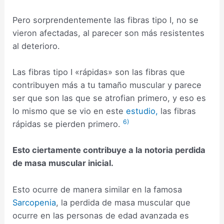
Pero sorprendentemente las fibras tipo I, no se
vieron afectadas, al parecer son más resistentes
al deterioro.
Las fibras tipo I «rápidas» son las fibras que
contribuyen más a tu tamaño muscular y parece
ser que son las que se atrofian primero, y eso es
lo mismo que se vio en este
estudio,
las fibras
6)
rápidas se pierden primero.
Esto ciertamente contribuye a la notoria perdida
de masa muscular inicial.
Esto ocurre de manera similar en la famosa
Sarcopenia
, la perdida de masa muscular que
ocurre en las personas de edad avanzada es