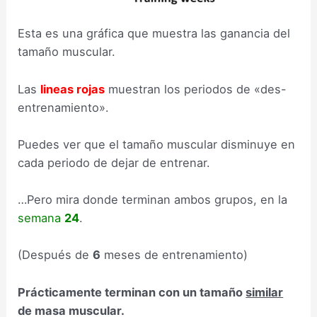
Esta es una gráfica que muestra las ganancia del
tamaño muscular.
Las
lineas rojas
muestran los periodos de «des-
entrenamiento».
Puedes ver que el tamaño muscular disminuye en
cada periodo de dejar de entrenar.
…Pero mira donde terminan ambos grupos, en la
semana
24
.
(Después de
6
meses de entrenamiento)
Prácticamente terminan con un tamaño
similar
de masa muscular.