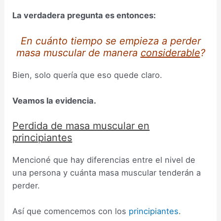
La verdadera pregunta es entonces:
En cuánto tiempo se empieza a perder
masa muscular de manera
considerable
?
Bien, solo quería que eso quede claro.
Veamos la evidencia.
Perdida de masa muscular en
principiantes
Mencioné que hay diferencias entre el nivel de
una persona y cuánta masa muscular tenderán a
perder.
Así que comencemos con los
principiantes
.