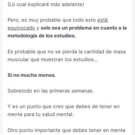
(Lo cual explicaré más adelante)
Pero, es muy probable que todo esto
esté
equivocado
y
solo sea un problema en cuanto a la
metodología de los estudios.
Es probable que no se pierda la cantidad de masa
muscular que muestran los estudios…
Si no mucho menos.
Sobretodo en las primeras semanas.
Y es un punto que creo que debes de tener en
mente para tu salud mental.
Otro punto importante que debes tener en mente