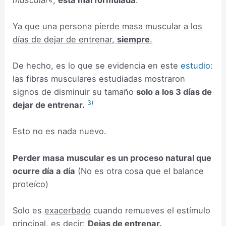
Ya que una persona pierde masa muscular a los
días de dejar de entrenar,
siempre
.
De hecho, es lo que se evidencia en este
estudio
:
las fibras musculares estudiadas mostraron
signos de disminuir su tamaño
solo a los 3 días de
3)
dejar de entrenar.
Esto no es nada nuevo.
Perder masa muscular es un proceso natural que
ocurre día a día
(No es otra cosa que el balance
proteíco)
Solo es
exacerbado
cuando remueves el estímulo
principal, es decir:
Dejas de entrenar.