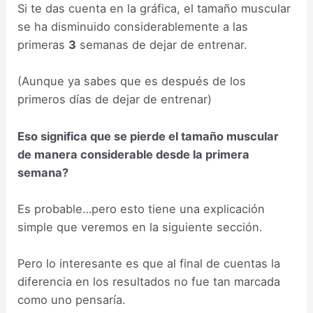
Si te das cuenta en la gráfica, el tamaño muscular
se ha disminuido considerablemente a las
primeras
3
semanas de dejar de entrenar.
(Aunque ya sabes que es después de los
primeros días de dejar de entrenar)
Eso significa que se pierde el tamaño muscular
de manera considerable desde la primera
semana?
Es probable…pero esto tiene una explicación
simple que veremos en la siguiente sección.
Pero lo interesante es que al final de cuentas la
diferencia en los resultados no fue tan marcada
como uno pensaría.