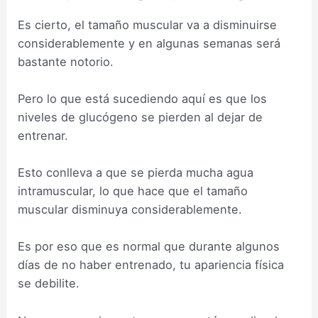
Es cierto, el tamaño muscular va a disminuirse
considerablemente y en algunas semanas será
bastante notorio.
Pero lo que está sucediendo aquí es que los
niveles de glucógeno se pierden al dejar de
entrenar.
Esto conlleva a que se pierda mucha agua
intramuscular, lo que hace que el tamaño
muscular disminuya considerablemente.
Es por eso que es normal que durante algunos
días de no haber entrenado, tu apariencia física
se debilite.