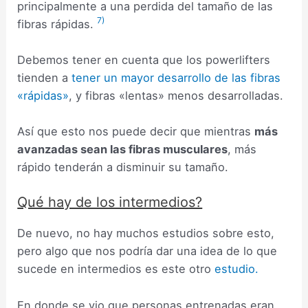
principalmente a una perdida del tamaño de las
7)
fibras rápidas.
Debemos tener en cuenta que los powerlifters
tienden a
tener un mayor desarrollo de las fibras
«rápidas»
, y fibras «lentas» menos desarrolladas.
Así que esto nos puede decir que mientras
más
avanzadas sean las fibras musculares
, más
rápido tenderán a disminuir su tamaño.
Qué hay de los intermedios?
De nuevo, no hay muchos estudios sobre esto,
pero algo que nos podría dar una idea de lo que
sucede en intermedios es este otro
estudio.
En donde se vio que personas entrenadas eran