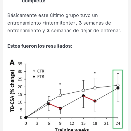
completo!
Básicamente este último grupo tuvo un
entrenamiento «intermitente»,
3
semanas de
entrenamiento y
3
semanas de dejar de entrenar.
Estos fueron los resultados: