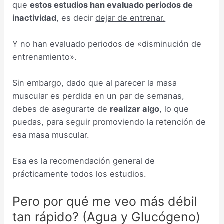
que
estos estudios han evaluado periodos de
inactividad
, es decir
dejar de entrenar.
Y no han evaluado periodos de «disminución de
entrenamiento».
Sin embargo, dado que al parecer la masa
muscular es perdida en un par de semanas,
debes de asegurarte de
realizar algo
, lo que
puedas, para seguir promoviendo la retención de
esa masa muscular.
Esa es la recomendación general de
prácticamente todos los estudios.
Pero por qué me veo más débil
tan rápido? (Agua y Glucógeno)