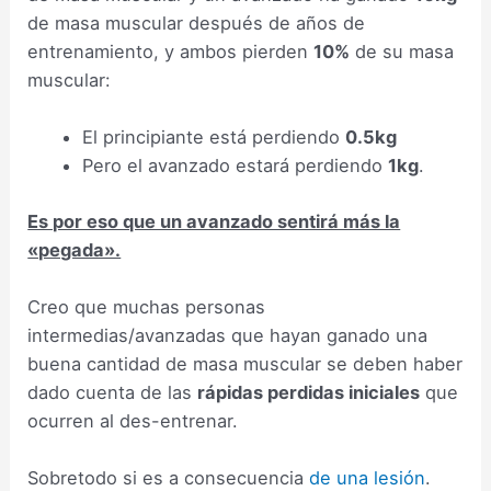
de masa muscular después de años de
entrenamiento, y ambos pierden
10%
de su masa
muscular:
El principiante está perdiendo
0.5kg
Pero el avanzado estará perdiendo
1kg
.
Es por eso que un avanzado sentirá más la
«pegada».
Creo que muchas personas
intermedias/avanzadas que hayan ganado una
buena cantidad de masa muscular se deben haber
dado cuenta de las
rápidas perdidas iniciales
que
ocurren al des-entrenar.
Sobretodo si es a consecuencia
de una lesión
.