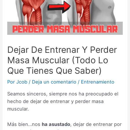
Dejar De Entrenar Y Perder
Masa Muscular (Todo Lo
Que Tienes Que Saber)
Por
Jcob
/
Deja un comentario
/
Entrenamiento
Seamos sinceros, siempre nos ha preocupado el
hecho de dejar de entrenar y perder masa
muscular.
Más bien…nos
ha asustado
, dejar de entrenar por