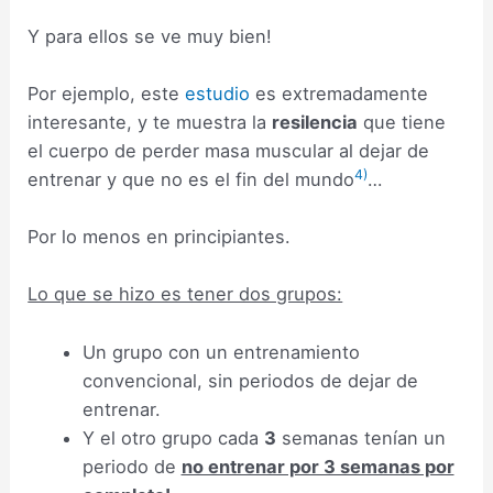
Y para ellos se ve muy bien!
Por ejemplo, este
estudio
es extremadamente
interesante, y te muestra la
resilencia
que tiene
el cuerpo de perder masa muscular al dejar de
4)
entrenar y que no es el fin del mundo
…
Por lo menos en principiantes.
Lo que se hizo es tener dos grupos:
Un grupo con un entrenamiento
convencional, sin periodos de dejar de
entrenar.
Y el otro grupo cada
3
semanas tenían un
periodo de
no entrenar por 3 semanas por