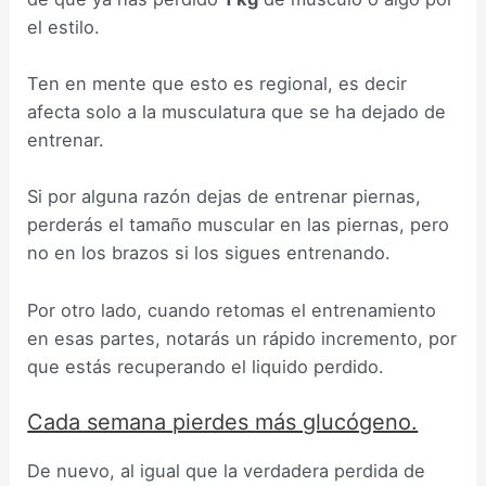
el estilo.
Ten en mente que esto es regional, es decir
afecta solo a la musculatura que se ha dejado de
entrenar.
Si por alguna razón dejas de entrenar piernas,
perderás el tamaño muscular en las piernas, pero
no en los brazos si los sigues entrenando.
Por otro lado, cuando retomas el entrenamiento
en esas partes, notarás un rápido incremento, por
que estás recuperando el liquido perdido.
Cada semana pierdes más glucógeno.
De nuevo, al igual que la verdadera perdida de