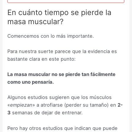
En cuánto tiempo se pierde la
masa muscular?
Comencemos con lo más importante.
Para nuestra suerte parece que la evidencia es
bastante clara en este punto:
La masa muscular no se pierde tan fácilmente
como uno pensaría.
Algunos estudios sugieren que los músculos
«
empiezan
» a atrofiarse (perder su tamaño) en
2-
3
semanas de dejar de entrenar.
Pero hay otros estudios que indican que puede