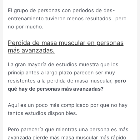
El grupo de personas con periodos de des-
entrenamiento tuvieron menos resultados…pero
no por mucho.
Perdida de masa muscular en personas
más avanzadas.
La gran mayoría de estudios muestra que los
principiantes a largo plazo parecen ser muy
resistentes a la perdida de masa muscular,
pero
qué hay de personas más avanzadas?
Aquí es un poco más complicado por que no hay
tantos estudios disponibles.
Pero parecería que mientras una persona es más
avanzada pierde más masa muscular más rápido.