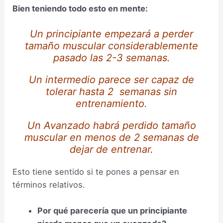
Bien teniendo todo esto en mente:
Un principiante empezará a perder
tamaño muscular considerablemente
pasado las 2-3 semanas.
Un intermedio parece ser capaz de
tolerar hasta 2 semanas sin
entrenamiento.
Un Avanzado habrá perdido tamaño
muscular en menos de 2 semanas de
dejar de entrenar.
Esto tiene sentido si te pones a pensar en
términos relativos.
Por qué parecería que un principiante