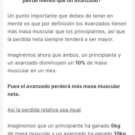
pierde menos que un avanzado?
Un punto importante que debes de tener en
mente es que por definición los Avanzados tienen
más masa muscular que los principiantes, así que
la perdida neta siempre tenderá a ser mayor.
Imaginemos ahora que ambos, un principiante y
un avanzado disminuyen un
10%
de masa
muscular en un mes.
Pues el avanzado perderá más masa muscular
neta.
Así la perdida relativa sea igual
Imaginemos que un principiante ha ganado
5kg
de masa muscular y un avanzado ha ganado
10kg