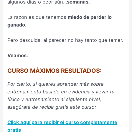
algunos días o peor aún…
semanas.
La razón es que tenemos
miedo de perder lo
ganado.
Pero descuida, al parecer no hay tanto que temer.
Veamos.
CURSO MÁXIMOS RESULTADOS:
Por cierto, si quieres aprender más sobre
entrenamiento basado en evidencia y llevar tu
físico y entrenamiento al siguiente nivel,
asegúrate de recibir gratis este curso:
Click aquí para recibir el curso completamente
gratis