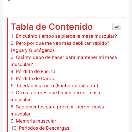
–
Tabla de Contenido
En cuánto tiempo se pierde la masa muscular?
Pero por qué me veo más débil tan rápido?
(Agua y Glucógeno)
Cuánto debo de hacer para mantener mi masa
muscular?
Pérdida de Fuerza.
Pérdida de Cardio.
Tu edad y género (Factor importante)
Otros factores que hacen perder masa
muscular
Suplementos para prevenir perder masa
muscular.
Memoria muscular
Periodos de Descargas