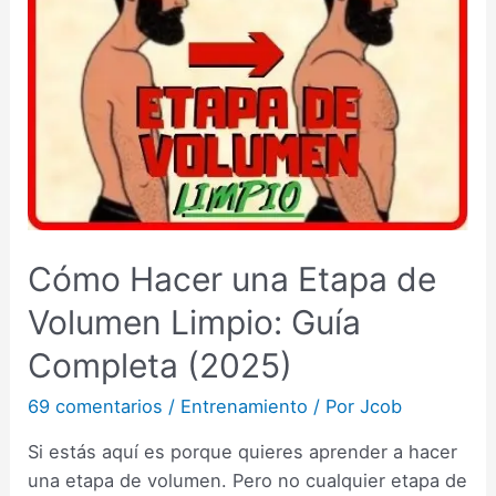
Cómo Hacer una Etapa de
Volumen Limpio: Guía
Completa (2025)
69 comentarios
/
Entrenamiento
/ Por
Jcob
Si estás aquí es porque quieres aprender a hacer
una etapa de volumen. Pero no cualquier etapa de