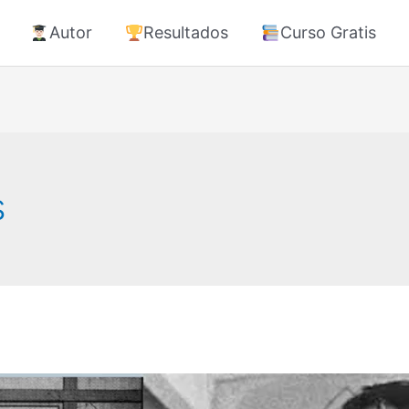
Autor
Resultados
Curso Gratis
s