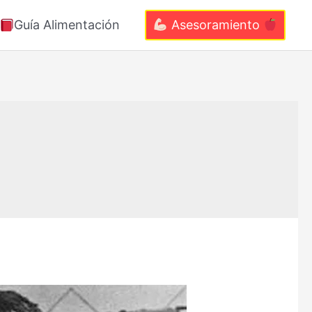
Guía Alimentación
Asesoramiento