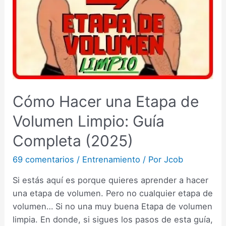
Cómo Hacer una Etapa de
Volumen Limpio: Guía
Completa (2025)
69 comentarios
/
Entrenamiento
/ Por
Jcob
Si estás aquí es porque quieres aprender a hacer
una etapa de volumen. Pero no cualquier etapa de
volumen… Si no una muy buena Etapa de volumen
limpia. En donde, si sigues los pasos de esta guía,