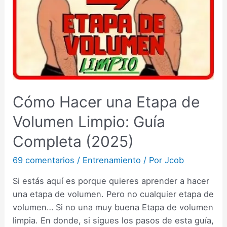
Cómo Hacer una Etapa de
Volumen Limpio: Guía
Completa (2025)
69 comentarios
/
Entrenamiento
/ Por
Jcob
Si estás aquí es porque quieres aprender a hacer
una etapa de volumen. Pero no cualquier etapa de
volumen… Si no una muy buena Etapa de volumen
limpia. En donde, si sigues los pasos de esta guía,