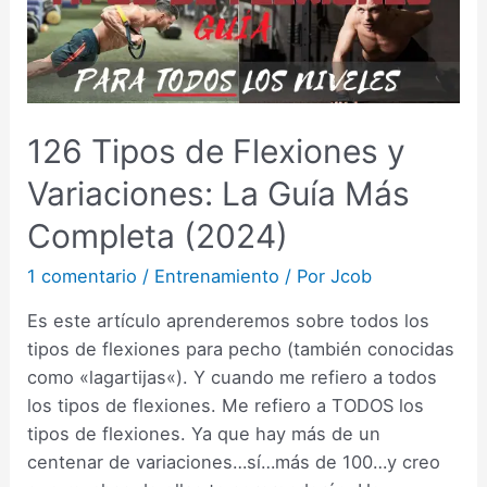
126 Tipos de Flexiones y
Variaciones: La Guía Más
Completa (2024)
1 comentario
/
Entrenamiento
/ Por
Jcob
Es este artículo aprenderemos sobre todos los
tipos de flexiones para pecho (también conocidas
como «lagartijas«). Y cuando me refiero a todos
los tipos de flexiones. Me refiero a TODOS los
tipos de flexiones. Ya que hay más de un
centenar de variaciones…sí…más de 100…y creo