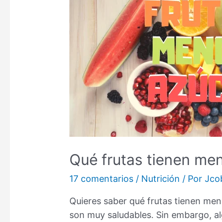
Qué frutas tienen men
17 comentarios
/
Nutrición
/ Por
Jco
Quieres saber qué frutas tienen men
son muy saludables. Sin embargo, al