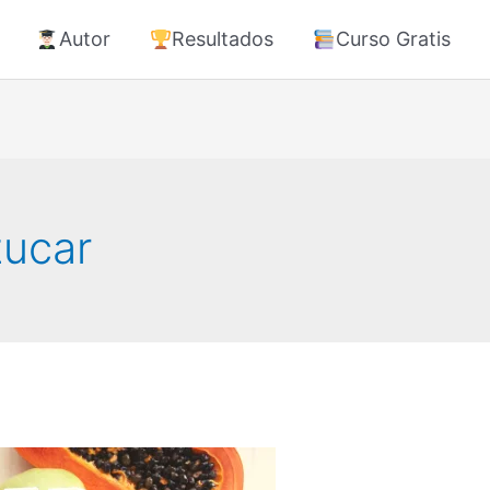
Autor
Resultados
Curso Gratis
zucar