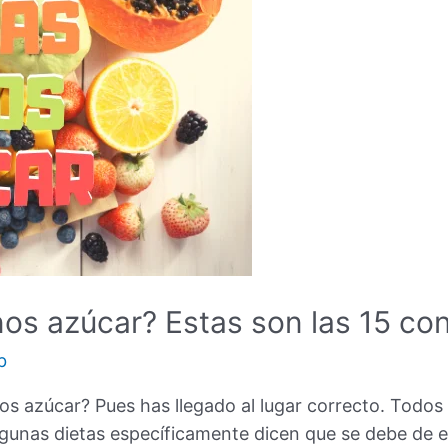
os azúcar? Estas son las 15 con
b
os azúcar? Pues has llegado al lugar correcto. Todos
gunas dietas específicamente dicen que se debe de ev