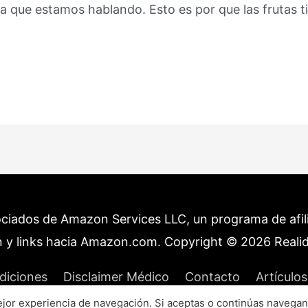
la que estamos hablando. Esto es por que las frutas 
ociados de Amazon Services LLC, un programa de afilia
 y links hacia Amazon.com. Copyright © 2026
Reali
diciones
Disclaimer Médico
Contacto
Artículos
or experiencia de navegación. Si aceptas o continúas navegan