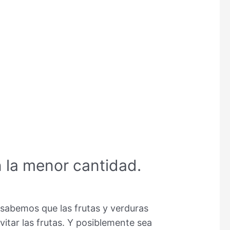
 la menor cantidad.
 sabemos que las frutas y verduras
itar las frutas. Y posiblemente sea