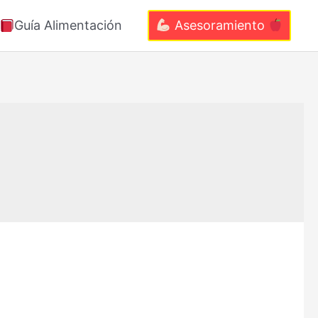
Guía Alimentación
Asesoramiento