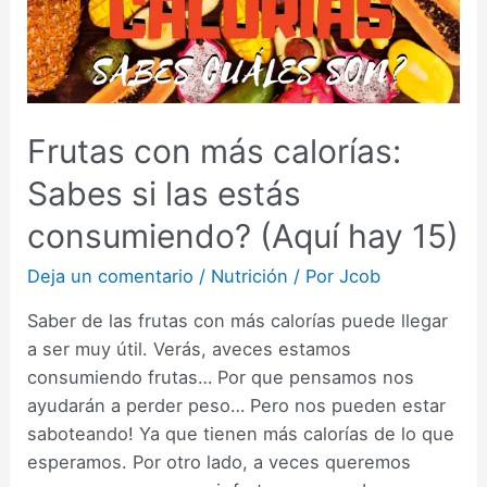
Frutas con más calorías:
Sabes si las estás
consumiendo? (Aquí hay 15)
Deja un comentario
/
Nutrición
/ Por
Jcob
Saber de las frutas con más calorías puede llegar
a ser muy útil. Verás, aveces estamos
consumiendo frutas… Por que pensamos nos
ayudarán a perder peso… Pero nos pueden estar
saboteando! Ya que tienen más calorías de lo que
esperamos. Por otro lado, a veces queremos