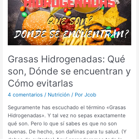
Grasas Hidrogenadas: Qué
son, Dónde se encuentran y
Cómo evitarlas
4 comentarios
/
Nutrición
/ Por
Jcob
Seguramente has escuchado el término «Grasas
Hidrogenadas». Y tal vez no sepas exactamente
qué son. Pero lo que sí sabes es que no son
buenas. De hecho, son dañinas para tu salud. (Y