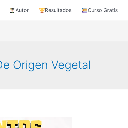
Autor
Resultados
Curso Gratis
De Origen Vegetal