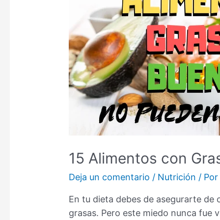
15 Alimentos con Gra
Deja un comentario
/
Nutrición
/ Po
En tu dieta debes de asegurarte de 
grasas. Pero este miedo nunca fue v