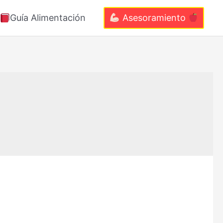
Guía Alimentación
Asesoramiento