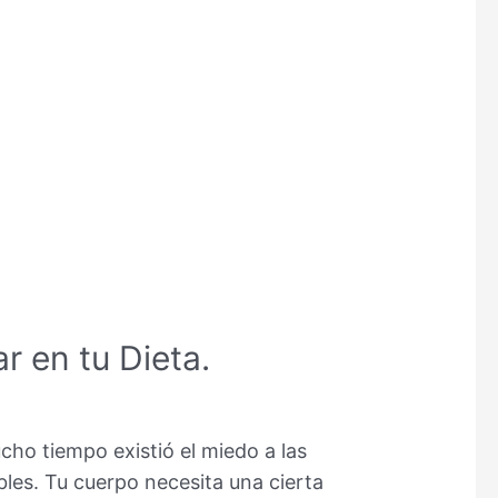
 en tu Dieta.
ho tiempo existió el miedo a las
les. Tu cuerpo necesita una cierta