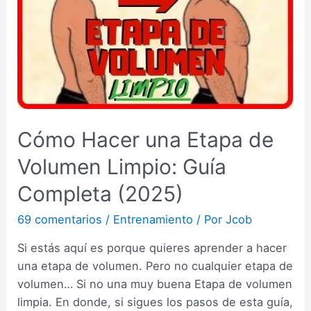
Cómo Hacer una Etapa de
Volumen Limpio: Guía
Completa (2025)
69 comentarios
/
Entrenamiento
/ Por
Jcob
Si estás aquí es porque quieres aprender a hacer
una etapa de volumen. Pero no cualquier etapa de
volumen… Si no una muy buena Etapa de volumen
limpia. En donde, si sigues los pasos de esta guía,