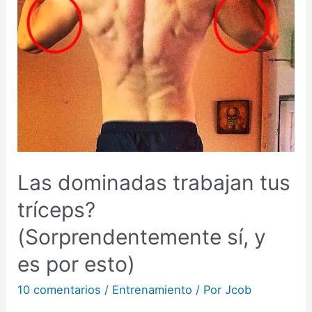
Las dominadas trabajan tus
tríceps?
(Sorprendentemente sí, y
es por esto)
10 comentarios
/
Entrenamiento
/ Por
Jcob