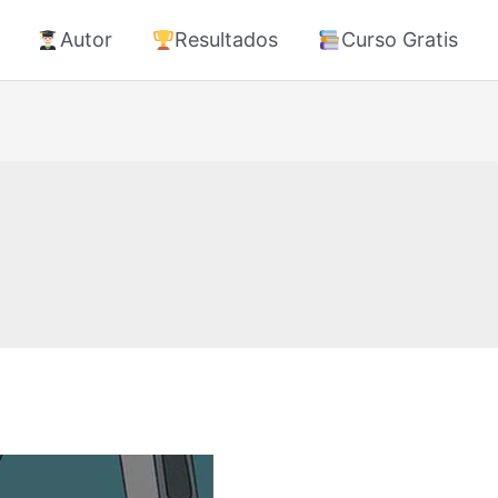
Autor
Resultados
Curso Gratis