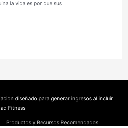
uina la vida es por que sus
cion diseñado para generar ingresos al incluir
dad Fitness
Productos y Recursos Recomendados