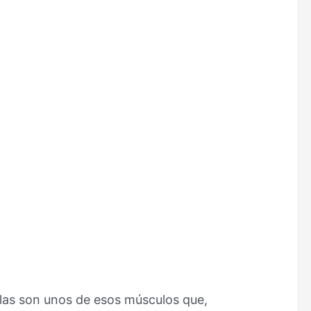
llas son unos de esos músculos que,