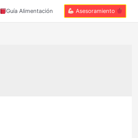
Guía Alimentación
Asesoramiento