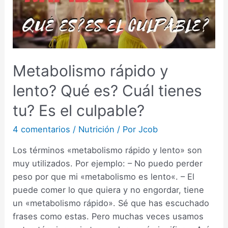
Metabolismo rápido y
lento? Qué es? Cuál tienes
tu? Es el culpable?
4 comentarios
/
Nutrición
/ Por
Jcob
Los términos «metabolismo rápido y lento» son
muy utilizados. Por ejemplo: – No puedo perder
peso por que mi «metabolismo es lento«. – El
puede comer lo que quiera y no engordar, tiene
un «metabolismo rápido». Sé que has escuchado
frases como estas. Pero muchas veces usamos