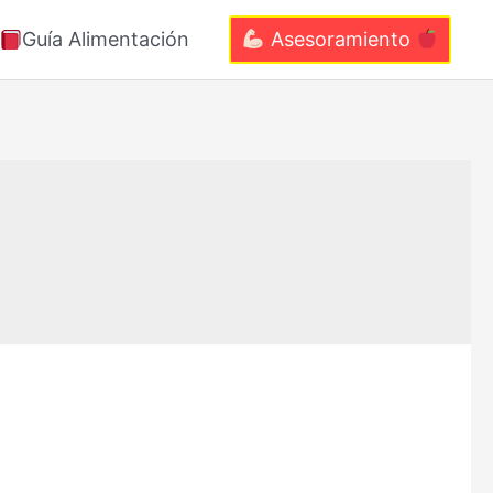
Guía Alimentación
Asesoramiento