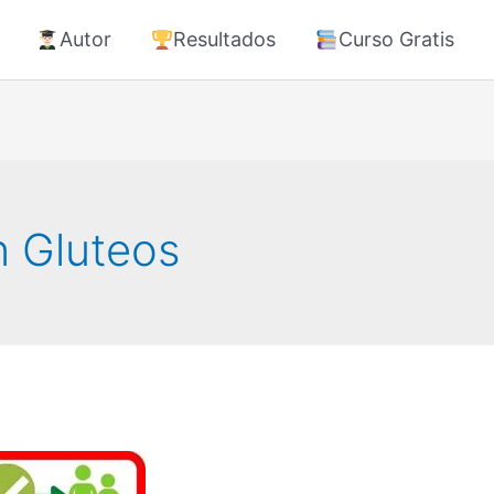
Autor
Resultados
Curso Gratis
n Gluteos