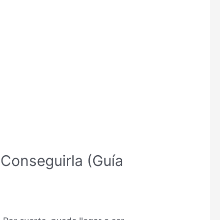
Conseguirla (Guía