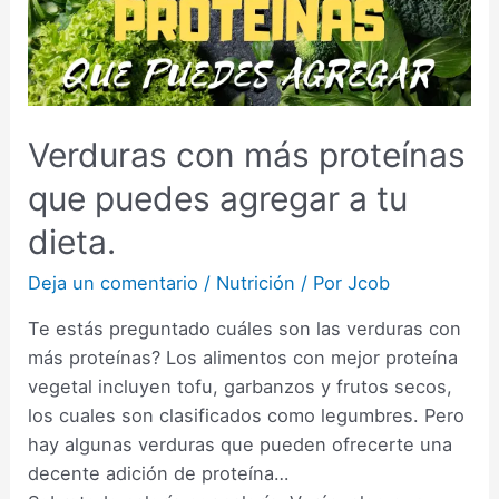
Verduras con más proteínas
que puedes agregar a tu
dieta.
Deja un comentario
/
Nutrición
/ Por
Jcob
Te estás preguntado cuáles son las verduras con
más proteínas? Los alimentos con mejor proteína
vegetal incluyen tofu, garbanzos y frutos secos,
los cuales son clasificados como legumbres. Pero
hay algunas verduras que pueden ofrecerte una
decente adición de proteína…