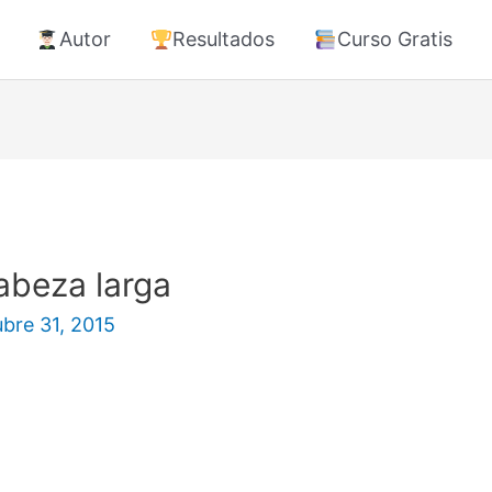
Autor
Resultados
Curso Gratis
abeza larga
ubre 31, 2015