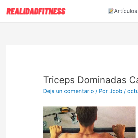
Artículos
Triceps Dominadas C
Deja un comentario
/ Por
Jcob
/
oct