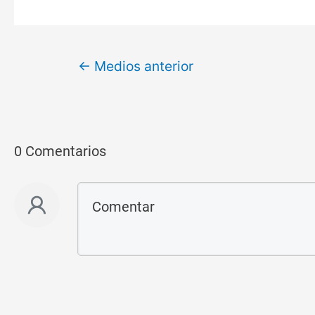
←
Medios anterior
0 Comentarios