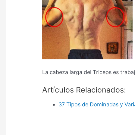
La cabeza larga del Triceps es trab
Artículos Relacionados:
37 Tipos de Dominadas y Vari