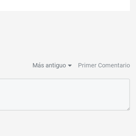
Más antiguo
Primer Comentario