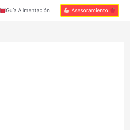
Guía Alimentación
Asesoramiento