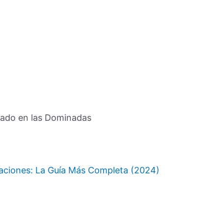
ajado en las Dominadas
aciones: La Guía Más Completa (2024)