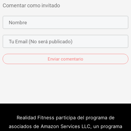
Comentar como invitado
Enviar comentario
Realidad Fitness participa del programa de
asociados de Amazon Services LLC, un programa