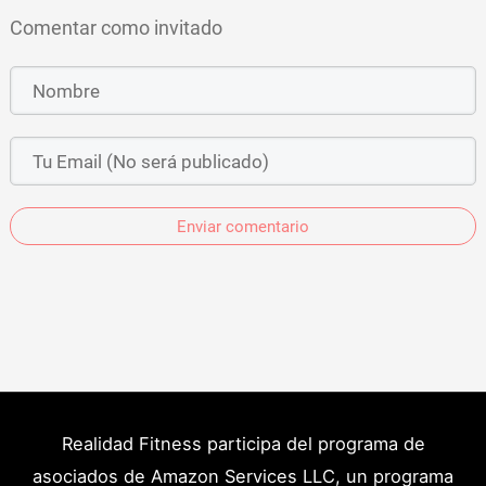
Comentar como invitado
Enviar comentario
Realidad Fitness participa del programa de
asociados de Amazon Services LLC, un programa