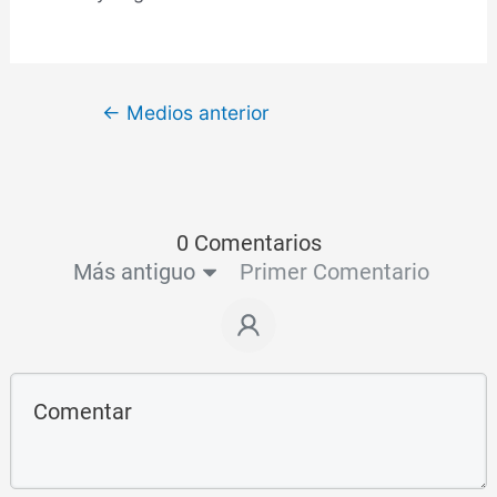
←
Medios anterior
0 Comentarios
Más antiguo
Primer Comentario