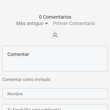
0 Comentarios
Más antiguo
Primer Comentario
Comentar como invitado