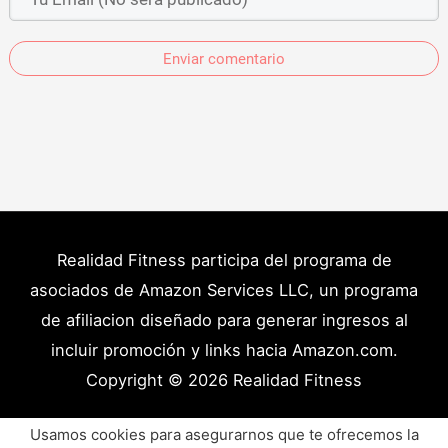
Enviar comentario
Realidad Fitness participa del programa de
asociados de Amazon Services LLC, un programa
de afiliacion diseñado para generar ingresos al
incluir promoción y links hacia Amazon.com.
Copyright © 2026
Realidad Fitness
Políticas de Privacidad – Términos y Condiciones
Usamos cookies para asegurarnos que te ofrecemos la