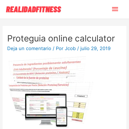
Proteguia online calculator
Deja un comentario
/ Por
Jcob
/
julio 29, 2019