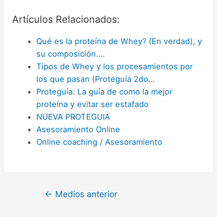
Artículos Relacionados:
Qué es la proteína de Whey? (En verdad), y
su composición.…
Tipos de Whey y los procesamientos por
los que pasan (Proteguía 2do…
Proteguía: La guía de como la mejor
proteína y evitar ser estafado
NUEVA PROTEGUIA
Asesoramiento Online
Online coaching / Asesoramiento
←
Medios anterior