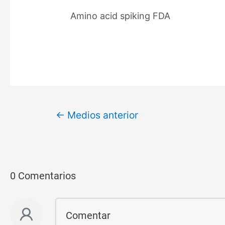
Amino acid spiking FDA
←
Medios anterior
0 Comentarios