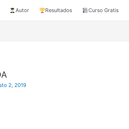
Autor
Resultados
Curso Gratis
DA
sto 2, 2019