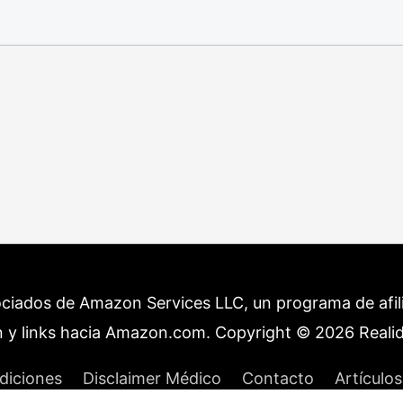
ociados de Amazon Services LLC, un programa de afilia
 y links hacia Amazon.com. Copyright © 2026
Reali
diciones
Disclaimer Médico
Contacto
Artículos