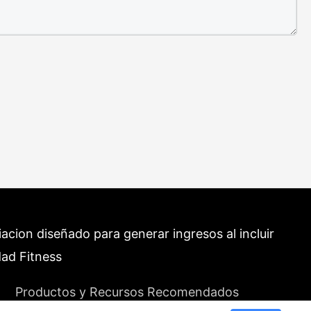
cion diseñado para generar ingresos al incluir
dad Fitness
Productos y Recursos Recomendados