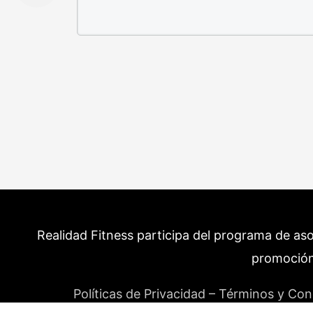
Realidad Fitness participa del programa de as
promoción
Políticas de Privacidad – Términos y Con