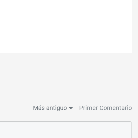
Más antiguo
Primer Comentario