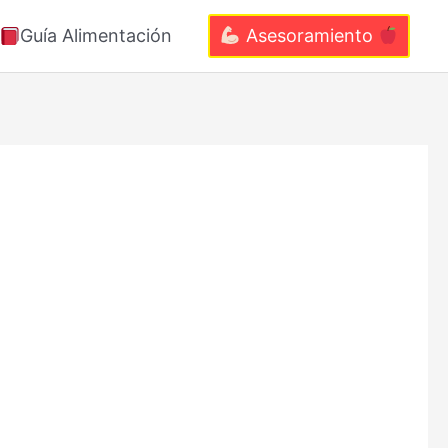
Guía Alimentación
Asesoramiento