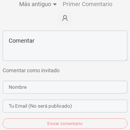
Más antiguo
Primer Comentario
Comentar como invitado
Enviar comentario