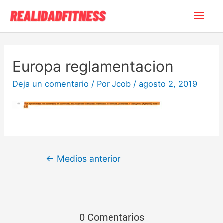
Europa reglamentacion
Deja un comentario
/ Por
Jcob
/
agosto 2, 2019
←
Medios anterior
0 Comentarios