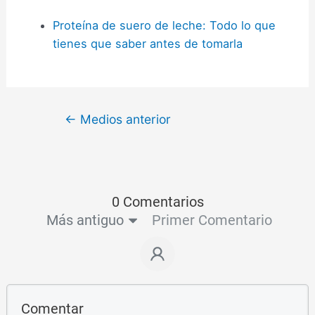
Proteína de suero de leche: Todo lo que
tienes que saber antes de tomarla
←
Medios anterior
0 Comentarios
Más antiguo
Primer Comentario