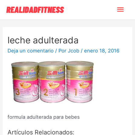
leche adulterada
Deja un comentario
/ Por
Jcob
/
enero 18, 2016
formula adulterada para bebes
Artículos Relacionados: