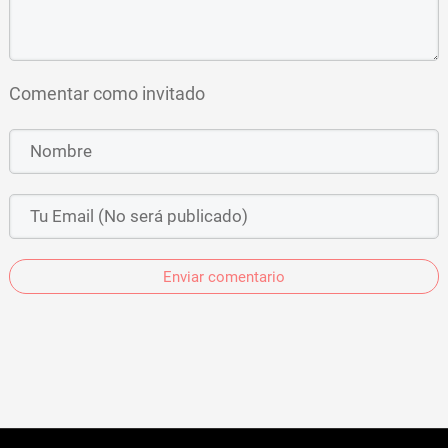
Comentar como invitado
Enviar comentario