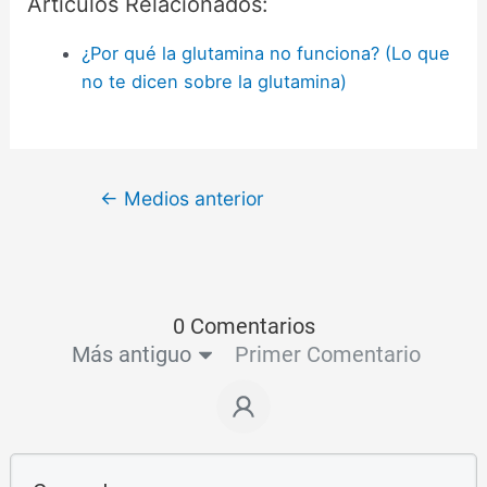
Artículos Relacionados:
¿Por qué la glutamina no funciona? (Lo que
no te dicen sobre la glutamina)
←
Medios anterior
0 Comentarios
Más antiguo
Primer Comentario