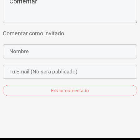
Comentar como invitado
Enviar comentario