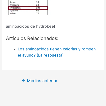
aminoacidos de hydrobeef
Artículos Relacionados:
Los aminoácidos tienen calorías y rompen
el ayuno? (La respuesta)
←
Medios anterior