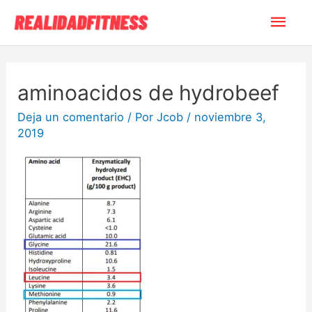
aminoacidos de hydrobeef
Deja un comentario
/ Por
Jcob
/
noviembre 3,
2019