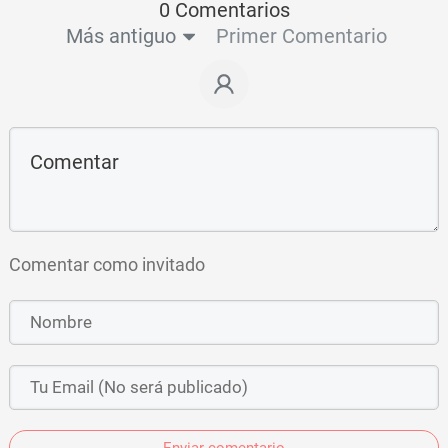
0 Comentarios
Más antiguo
Primer Comentario
Comentar como invitado
Enviar comentario