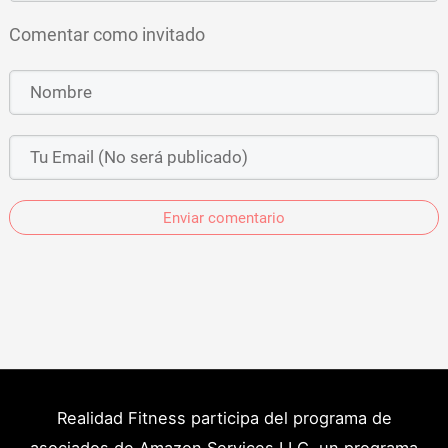
Comentar como invitado
Enviar comentario
Realidad Fitness participa del programa de