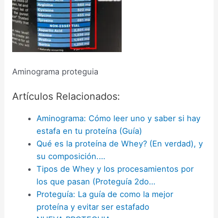
Aminograma proteguia
Artículos Relacionados:
Aminograma: Cómo leer uno y saber si hay
estafa en tu proteína (Guía)
Qué es la proteína de Whey? (En verdad), y
su composición.…
Tipos de Whey y los procesamientos por
los que pasan (Proteguía 2do…
Proteguía: La guía de como la mejor
proteína y evitar ser estafado