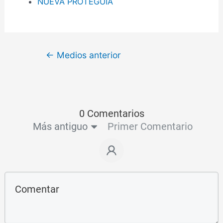
NUEVA PROTEGUIA
←
Medios anterior
0 Comentarios
Más antiguo
Primer Comentario