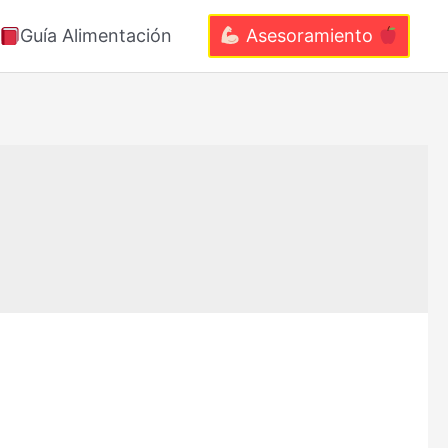
Guía Alimentación
Asesoramiento