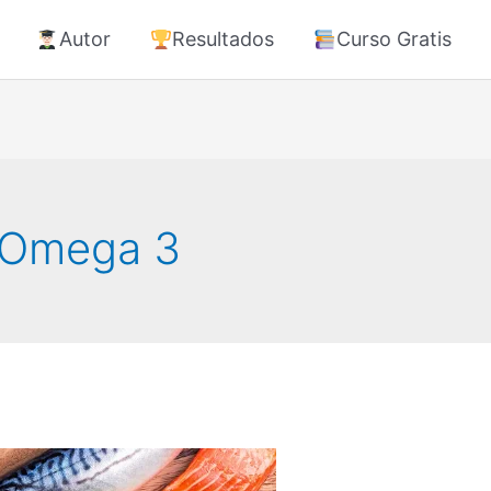
Autor
Resultados
Curso Gratis
 Omega 3