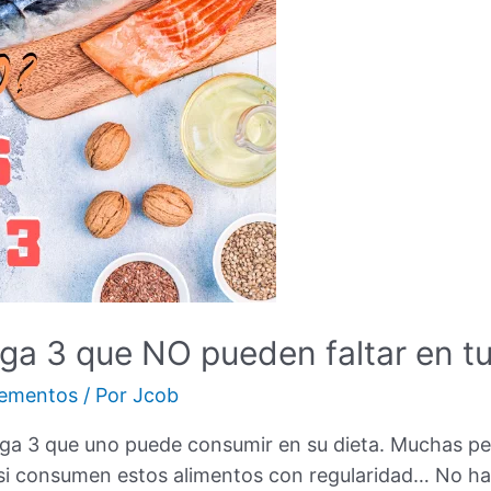
ga 3 que NO pueden faltar en tu
lementos
/ Por
Jcob
ga 3 que uno puede consumir en su dieta. Muchas pe
i consumen estos alimentos con regularidad… No ha