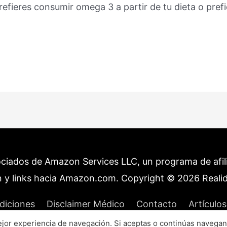
refieres consumir omega 3 a partir de tu dieta o pre
ociados de Amazon Services LLC, un programa de afilia
 y links hacia Amazon.com. Copyright © 2026
Reali
diciones
Disclaimer Médico
Contacto
Artículos
or experiencia de navegación. Si aceptas o continúas navegan