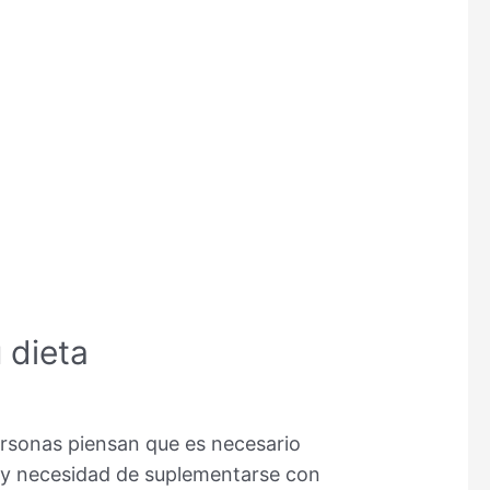
 dieta
rsonas piensan que es necesario
y necesidad de suplementarse con