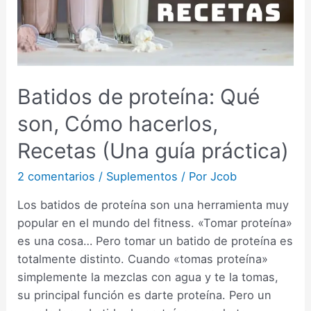
Batidos de proteína: Qué
son, Cómo hacerlos,
Recetas (Una guía práctica)
2 comentarios
/
Suplementos
/ Por
Jcob
Los batidos de proteína son una herramienta muy
popular en el mundo del fitness. «Tomar proteína»
es una cosa… Pero tomar un batido de proteína es
totalmente distinto. Cuando «tomas proteína»
simplemente la mezclas con agua y te la tomas,
su principal función es darte proteína. Pero un