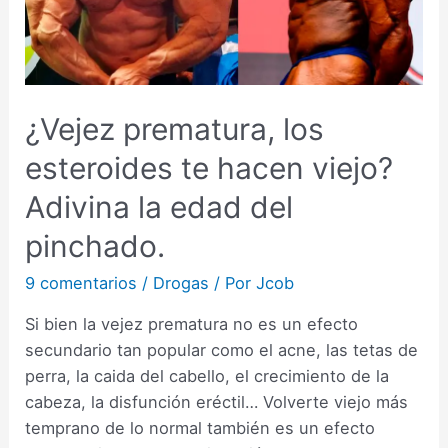
¿Vejez prematura, los
esteroides te hacen viejo?
Adivina la edad del
pinchado.
9 comentarios
/
Drogas
/ Por
Jcob
Si bien la vejez prematura no es un efecto
secundario tan popular como el acne, las tetas de
perra, la caida del cabello, el crecimiento de la
cabeza, la disfunción eréctil… Volverte viejo más
temprano de lo normal también es un efecto