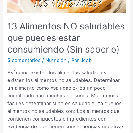
13 Alimentos NO saludables
que puedes estar
consumiendo (Sin saberlo)
5 comentarios
/
Nutrición
/ Por
Jcob
Así como existen los alimentos saludables,
existen los alimentos no saludables. Determinar
un alimento como «saludable» es un poco
complicado para muchas personas. Mucho más
fácil es determinar si no es saludable. Ya que los
alimentos no saludables son: Los alimentos que
contienen compuestos o ingredientes con
evidencia de que tienen consecuencias negativas