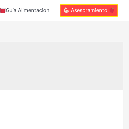
Guía Alimentación
Asesoramiento