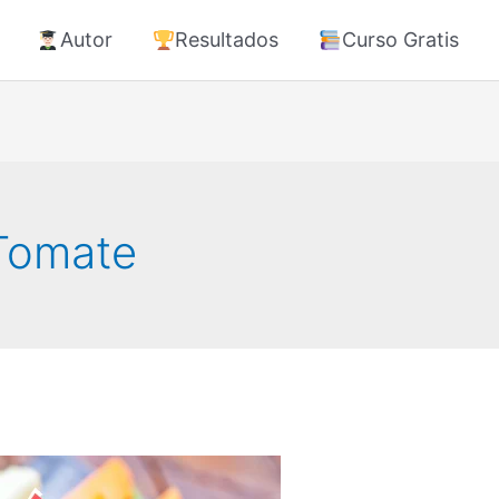
Autor
Resultados
Curso Gratis
 Tomate