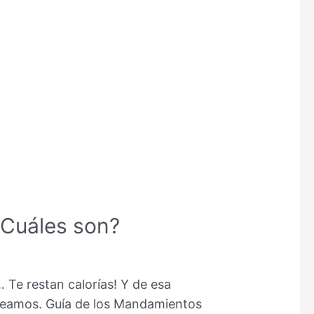
 Cuáles son?
 Te restan calorías! Y de esa
 Veamos. Guía de los Mandamientos