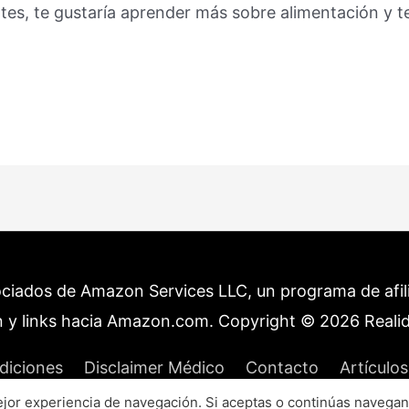
tes, te gustaría aprender más sobre alimentación y 
ociados de Amazon Services LLC, un programa de afilia
 y links hacia Amazon.com. Copyright © 2026
Reali
diciones
Disclaimer Médico
Contacto
Artículos
or experiencia de navegación. Si aceptas o continúas navegan